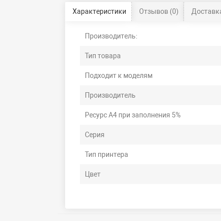
Характеристики
Отзывов (0)
Доставка
Производитель:
Тип товара
Подходит к моделям
Производитель
Ресурс А4 при заполнения 5%
Серия
Тип принтера
Цвет