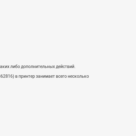
каких либо дополнительных действий.
862816) в принтер занимает всего несколько