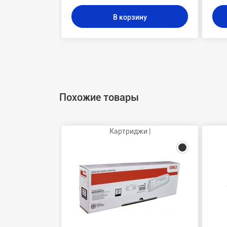
В корзину
Похожие товары
Картриджи |