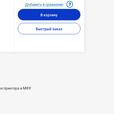
Добавить в сравнение
В корзину
Быстрый заказ
ые принтера и МФУ: