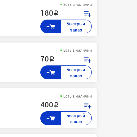
Есть в наличии
180 ₽
Быстрый 
+
заказ
Есть в наличии
70 ₽
Быстрый 
+
заказ
Есть в наличии
400 ₽
Быстрый 
+
заказ