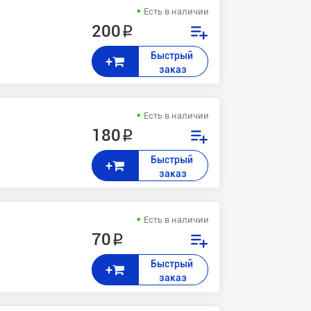
Есть в наличии
200 ₽
Быстрый 
+
заказ
Есть в наличии
180 ₽
Быстрый 
+
заказ
Есть в наличии
70 ₽
Быстрый 
+
заказ