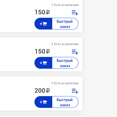
Есть в наличии
150 ₽
Быстрый 
+
заказ
Есть в наличии
150 ₽
Быстрый 
+
заказ
Есть в наличии
200 ₽
Быстрый 
+
заказ