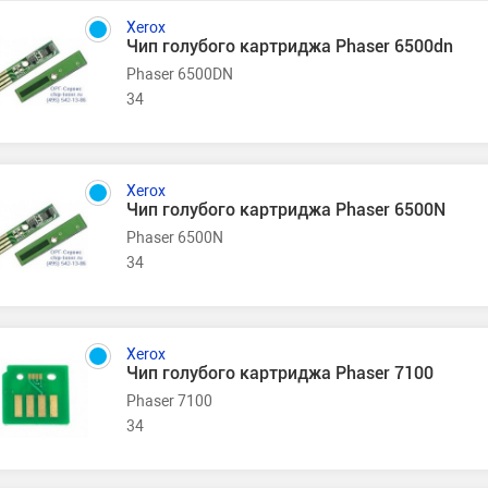
Xerox
Чип голубого картриджа Phaser 6500dn
Phaser 6500DN
34
Xerox
Чип голубого картриджа Phaser 6500N
Phaser 6500N
34
Xerox
Чип голубого картриджа Phaser 7100
Phaser 7100
34