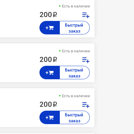
Есть в наличии
200 ₽
Быстрый 
+
заказ
Есть в наличии
200 ₽
Быстрый 
+
заказ
Есть в наличии
200 ₽
Быстрый 
+
заказ