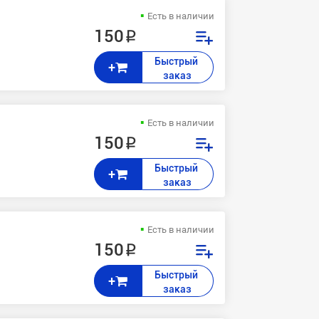
Есть в наличии
150 ₽
Быстрый 
+
заказ
Есть в наличии
150 ₽
Быстрый 
+
заказ
Есть в наличии
150 ₽
Быстрый 
+
заказ