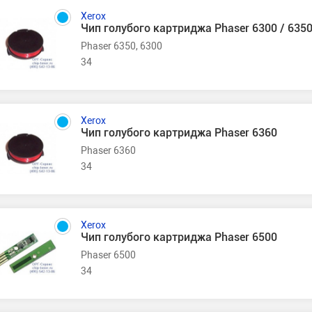
Xerox
Чип голубого картриджа Phaser 6300 / 635
Phaser 6350, 6300
34
Xerox
Чип голубого картриджа Phaser 6360
Phaser 6360
34
Xerox
Чип голубого картриджа Phaser 6500
Phaser 6500
34