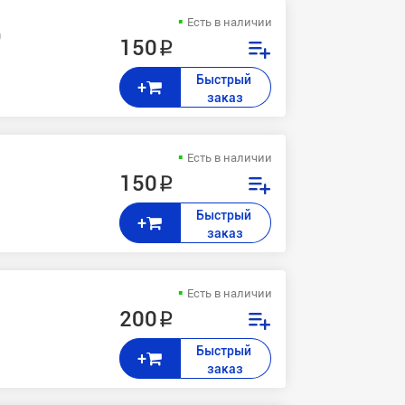
Есть в наличии
0
150 ₽
Быстрый 
+
заказ
Есть в наличии
150 ₽
Быстрый 
+
заказ
Есть в наличии
200 ₽
Быстрый 
+
заказ