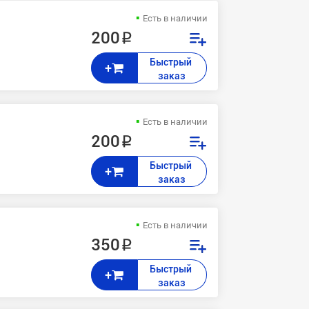
Есть в наличии
200 ₽
Быстрый 
+
заказ
Есть в наличии
200 ₽
Быстрый 
+
заказ
Есть в наличии
350 ₽
Быстрый 
+
заказ