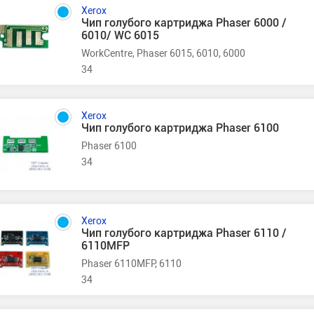
Xerox
Чип голубого картриджа Phaser 6000 /
6010/ WC 6015
WorkCentre, Phaser 6015, 6010, 6000
34
Xerox
Чип голубого картриджа Phaser 6100
Phaser 6100
34
Xerox
Чип голубого картриджа Phaser 6110 /
6110MFP
Phaser 6110MFP, 6110
34