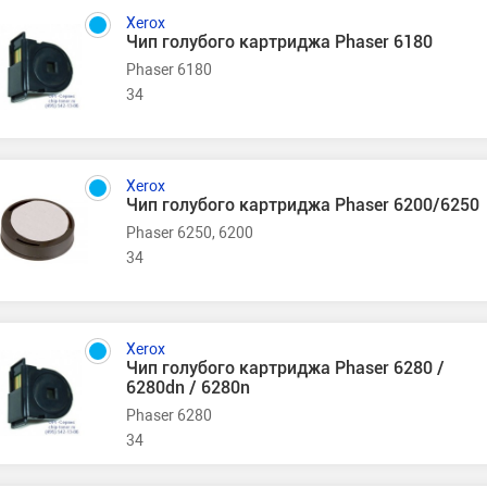
Xerox
Чип голубого картриджа Phaser 6180
Phaser 6180
34
Xerox
Чип голубого картриджа Phaser 6200/6250
Phaser 6250, 6200
34
Xerox
Чип голубого картриджа Phaser 6280 /
6280dn / 6280n
Phaser 6280
34