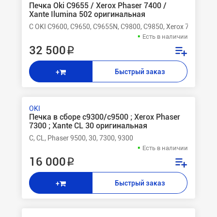
Печка Oki C9655 / Xerox Phaser 7400 /
Xante Ilumina 502 оригинальная
C OKI C9600, C9650, C9655N, C9800, C9850, Xerox 7400
Есть в наличии
32 500 ₽
Быстрый заказ
+
OKI
Печка в сборе c9300/c9500 ; Xerox Phaser
7300 ; Xante CL 30 оригинальная
C, CL, Phaser 9500, 30, 7300, 9300
Есть в наличии
16 000 ₽
Быстрый заказ
+