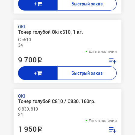
+
Быстрый заказ
OKI
Тонер голубой Oki c610, 1 кг.
C c610
34
Есть в наличии
9 700 ₽
+
Быстрый заказ
OKI
Тонер голубой C810 / C830, 160гр.
C 830, 810
34
Есть в наличии
1 950 ₽