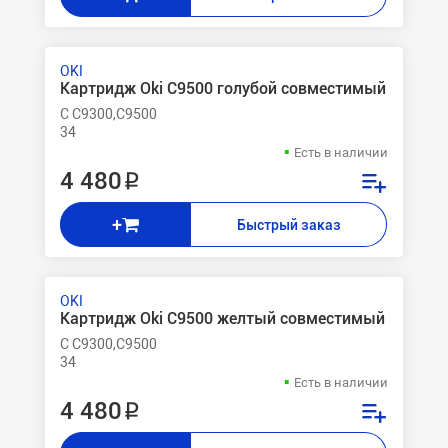
OKI
Картридж Oki C9500 голубой совместимый
C C9300,C9500
34
Есть в наличии
4 480 ₽
+
Быстрый заказ
OKI
Картридж Oki C9500 желтый совместимый
C C9300,C9500
34
Есть в наличии
4 480 ₽