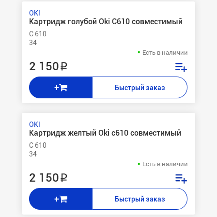
OKI
Картридж голубой Oki C610 совместимый
C 610
34
Есть в наличии
2 150 ₽
+
Быстрый заказ
OKI
Картридж желтый Oki c610 совместимый
C 610
34
Есть в наличии
2 150 ₽
+
Быстрый заказ