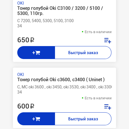
OKI
Тонер голубой Oki C3100 / 3200 / 5100 /
5300, 110гр.
C 7200, 5400, 5300, 5100, 3100
34
Есть в наличии
650 ₽
+
Быстрый заказ
OKI
Тонер голубой Oki c3600, c3400 ( Uninet )
C, MC oki 3600 , oki 3450, oki 3530, oki 3400 , oki 3300
34
Есть в наличии
600 ₽
+
Быстрый заказ