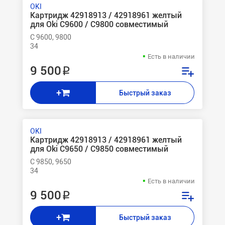
OKI
Картридж 42918913 / 42918961 желтый
для Oki C9600 / C9800 совместимый
C 9600, 9800
34
Есть в наличии
9 500 ₽
+
Быстрый заказ
OKI
Картридж 42918913 / 42918961 желтый
для Oki C9650 / C9850 совместимый
C 9850, 9650
34
Есть в наличии
9 500 ₽
+
Быстрый заказ