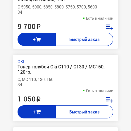
C 5950, 5900, 5850, 5800, 5750, 5700, 5600
34
Есть в наличии
9 700 ₽
+
Быстрый заказ
OKI
Тонер голубой Oki C110 / C130 / MC160,
120гр.
C, MC 110, 130, 160
34
Есть в наличии
1 050 ₽
+
Быстрый заказ