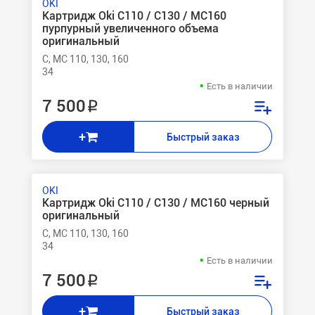
OKI
Картридж Oki C110 / C130 / MC160
пурпурный увеличенного объема
оригинальный
C, MC 110, 130, 160
34
Есть в наличии
7 500 ₽
+
Быстрый заказ
OKI
Картридж Oki C110 / C130 / MC160 черный
оригинальный
C, MC 110, 130, 160
34
Есть в наличии
7 500 ₽
+
Быстрый заказ