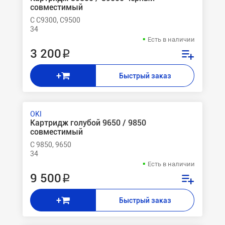
совместимый
C C9300, C9500
34
Есть в наличии
3 200 ₽
+
Быстрый заказ
OKI
Картридж голубой 9650 / 9850
совместимый
C 9850, 9650
34
Есть в наличии
9 500 ₽
+
Быстрый заказ