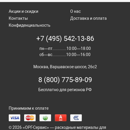
Акции и скидки
О нас
Контакты
Доставка и оплата
Конфиденциальность
+7 (495) 542-13-86
пн—пт............10:00—18:00
сб—вс............10:00—16:00
Москва, Варшавское шоссе, 26с2
8 (800) 775-89-09
Бесплатно для регионов РФ
Принимаем к оплате
© 2026 «ОРГ-Сервис» — расходные материалы для