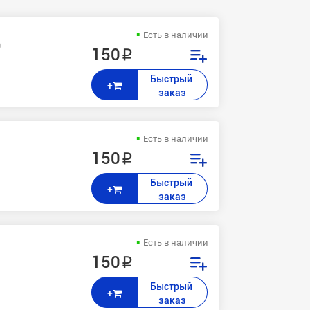
Есть в наличии
0
150 ₽
Быстрый 
+
заказ
Есть в наличии
150 ₽
Быстрый 
+
заказ
Есть в наличии
150 ₽
Быстрый 
+
заказ