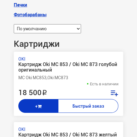
Печки
Фотобарабаны
Картриджи
OKI
Картридж Oki MC 853 / Oki MC 873 голубой
оригинальный
MC Oki MC853,Oki MC873
Есть в наличии
18 500 ₽
Быстрый заказ
+
OKI
Картридж Oki MC 853 / Oki MC 873 желтый