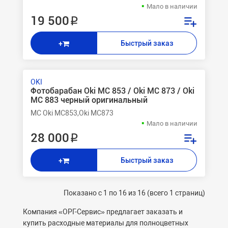
Мало в наличии
19 500 ₽
Быстрый заказ
+
OKI
Фотобарабан Oki MC 853 / Oki MC 873 / Oki
MC 883 черный оригинальный
MC Oki MC853,Oki MC873
Мало в наличии
28 000 ₽
Быстрый заказ
+
Показано с 1 по 16 из 16 (всего 1 страниц)
Компания «ОРГ-Cервис» предлагает заказать и
купить расходные материалы для полноцветных