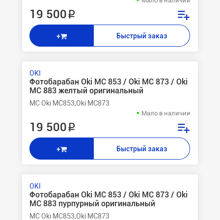
Мало в наличии
19 500 ₽
Быстрый заказ
+
OKI
Фотобарабан Oki MC 853 / Oki MC 873 / Oki
MC 883 желтый оригинальный
MC Oki MC853,Oki MC873
Мало в наличии
19 500 ₽
Быстрый заказ
+
OKI
Фотобарабан Oki MC 853 / Oki MC 873 / Oki
MC 883 пурпурный оригинальный
MC Oki MC853,Oki MC873