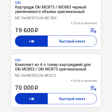
OKI
Картридж Oki MC873 / MC883 черный
увеличенного объема оригинальный
MC Oki MC873,Oki MC 883
Есть в наличии
19 600 ₽
Быстрый заказ
+
OKI
Комплект из 4-х тонер-картриджей для
Oki MC853 / Oki MC873 оригинальный
MC Oki MC853,Oki MC873
Есть в наличии
70 000 ₽
Быстрый заказ
+