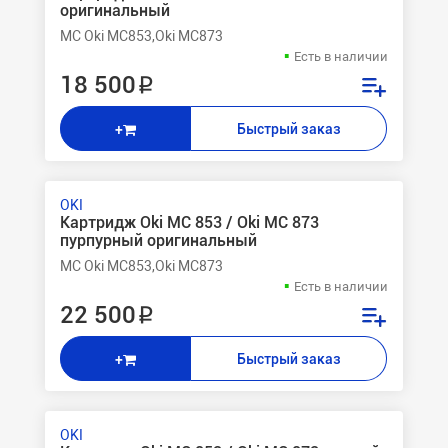
оригинальный
MC Oki MC853,Oki MC873
Есть в наличии
18 500 ₽
Быстрый заказ
+
OKI
Картридж Oki MC 853 / Oki MC 873
пурпурный оригинальный
MC Oki MC853,Oki MC873
Есть в наличии
22 500 ₽
Быстрый заказ
+
OKI