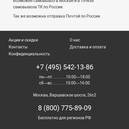
Возможен самовывоз в Москве и в точках
самовывоза ТК по России.
Так же возможна отправка Почтой по России.
Акции и скидки
О нас
Контакты
Доставка и оплата
Конфиденциальность
+7 (495) 542-13-86
пн—пт............10:00—18:00
сб—вс............10:00—16:00
Москва, Варшавское шоссе, 26с2
8 (800) 775-89-09
Бесплатно для регионов РФ