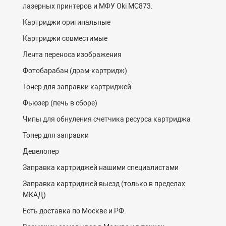
лазерных принтеров и МФУ Oki MC873.
Картриджи оригинальные
Картриджи совместимые
Лента переноса изображения
Фотобарабан (драм-картридж)
Тонер для заправки картриджей
Фьюзер (печь в сборе)
Чипы для обнуления счетчика ресурса картриджа
Тонер для заправки
Девелопер
Заправка картриджей нашими специалистами
Заправка картриджей выезд (только в пределах
МКАД)
Есть доставка по Москве и РФ.