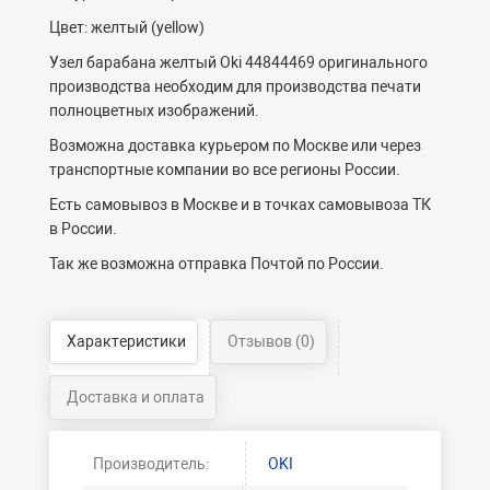
Цвет: желтый (yellow)
Узел барабана желтый Oki 44844469 оригинального
производства необходим для производства печати
полноцветных изображений.
Возможна доставка курьером по Москве или через
транспортные компании во все регионы России.
Есть самовывоз в Москве и в точках самовывоза ТК
в России.
Так же возможна отправка Почтой по России.
Характеристики
Отзывов (0)
Доставка и оплата
Производитель:
OKI