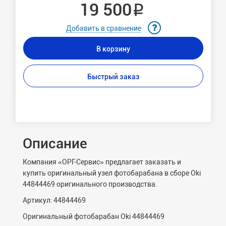
19 500 ₽
Добавить в сравнение
В корзину
Быстрый заказ
Описание
Компания «ОРГ-Сервис» предлагает заказать и
купить оригинальный узел фотобарабана в сборе Oki
44844469 оригинального производства.
Артикул: 44844469
Оригинальный фотобарабан Oki 44844469