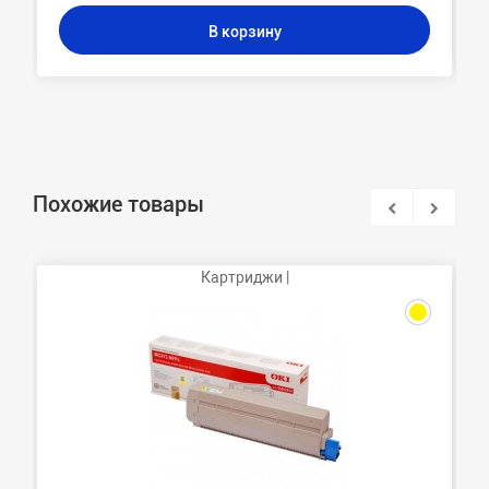
В корзину
Похожие товары
Картриджи |