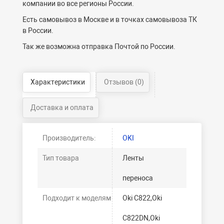
компании во все регионы России.
Есть самовывоз в Москве и в точках самовывоза ТК
в России.
Так же возможна отправка Почтой по России.
Характеристики
Отзывов (0)
Доставка и оплата
Производитель:
OKI
Тип товара
Ленты
переноса
Подходит к моделям
Oki C822,Oki
C822DN,Oki