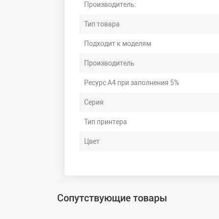
Производитель:
Тип товара
Подходит к моделям
Производитель
Ресурс А4 при заполнения 5%
Серия
Тип принтера
Цвет
Сопутствующие товары