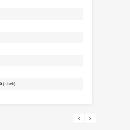
 (black)