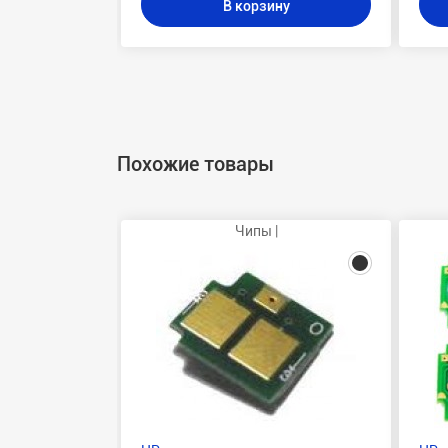
В корзину
Похожие товары
Чипы |