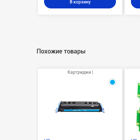
В корзину
Похожие товары
Картриджи |