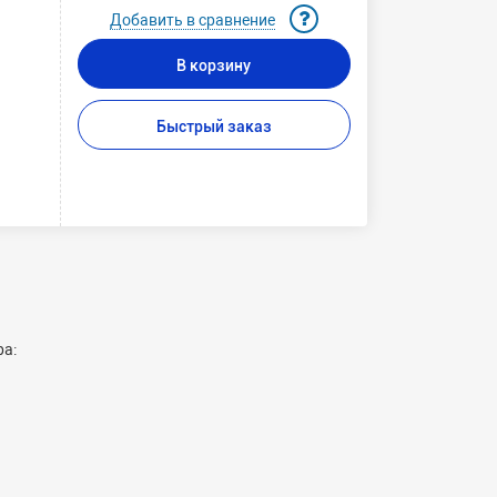
Добавить в сравнение
В корзину
Быстрый заказ
ра: