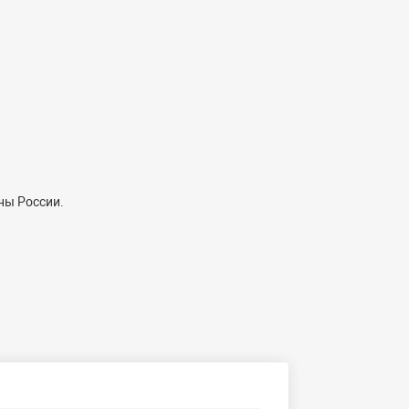
ны России.