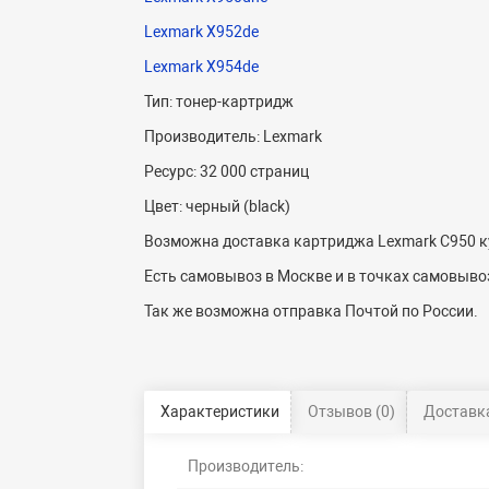
Lexmark X952de
Lexmark X954de
Тип: тонер-картридж
Производитель: Lexmark
Ресурс: 32 000 страниц
Цвет: черный (black)
Возможна доставка картриджа Lexmark C950 ку
Есть самовывоз в Москве и в точках самовывоз
Так же возможна отправка Почтой по России.
Характеристики
Отзывов (0)
Доставка
Производитель: