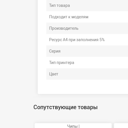
Тип товара
Подходит к моделям
Производитель
Ресурс А4 при заполнения 5%
Серия
Тип принтера
Цвет
Сопутствующие товары
Чипы |