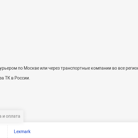
рьером по Москве или через транспортные компании во все регио
а ТК в России.
 и оплата
Lexmark