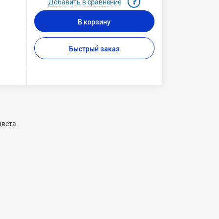
Добавить в сравнение
В корзину
Быстрый заказ
цвета.