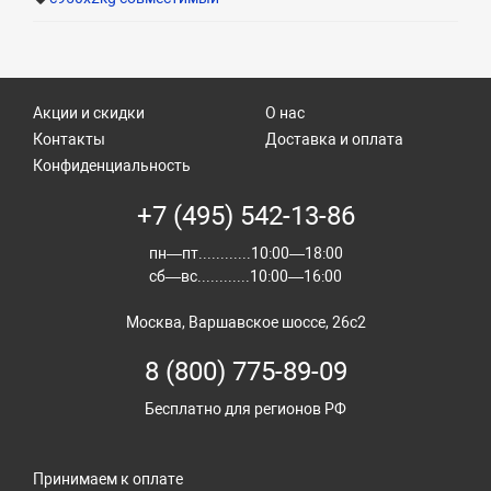
Акции и скидки
О нас
Контакты
Доставка и оплата
Конфиденциальность
+7 (495) 542-13-86
пн—пт............10:00—18:00
сб—вс............10:00—16:00
Москва, Варшавское шоссе, 26с2
8 (800) 775-89-09
Бесплатно для регионов РФ
Принимаем к оплате