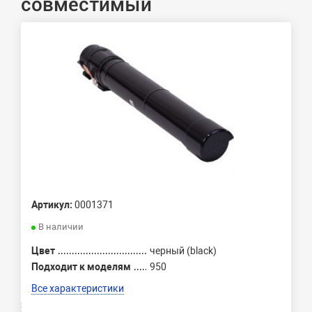
совместимый
Артикул:
0001371
В наличии
Цвет
черный (black)
Подходит к моделям
950
Все характеристики