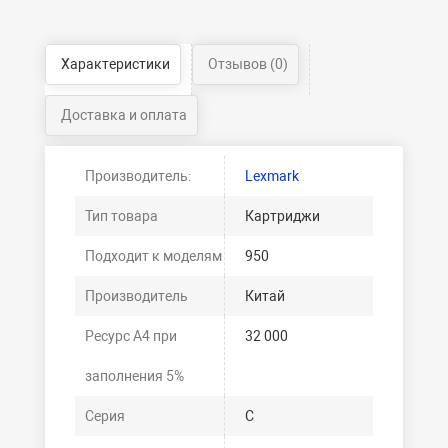
Характеристики
Отзывов (0)
Доставка и оплата
Производитель:
Lexmark
Тип товара
Картриджи
Подходит к моделям
950
Производитель
Китай
Ресурс А4 при
32 000
заполнения 5%
Серия
C