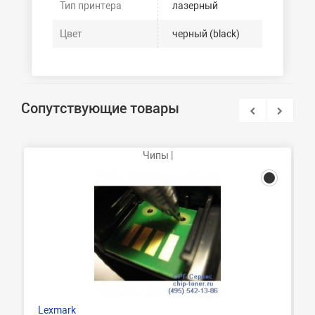
Тип принтера
лазерный
Цвет
черный (black)
Сопутствующие товары
Чипы |
Lexmark