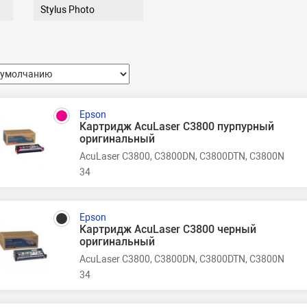
Stylus Photo
Epson
Картридж AcuLaser C3800 пурпурный
оригинальный
AcuLaser C3800, C3800DN, C3800DTN, C3800N
34
Epson
Картридж AcuLaser C3800 черный
оригинальный
AcuLaser C3800, C3800DN, C3800DTN, C3800N
34