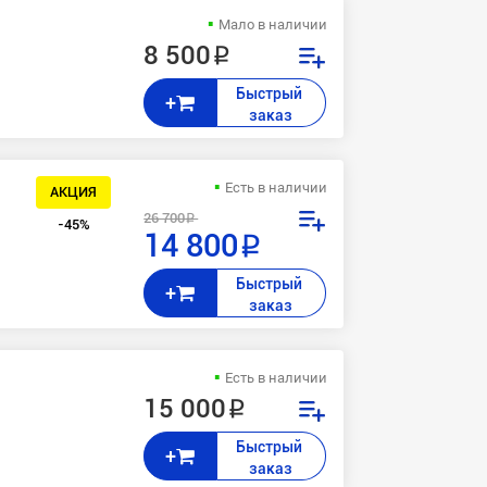
Мало в наличии
8 500 ₽
Быстрый 
+
заказ
Есть в наличии
АКЦИЯ
26 700 ₽
-45%
14 800 ₽
Быстрый 
+
заказ
Есть в наличии
15 000 ₽
Быстрый 
+
заказ