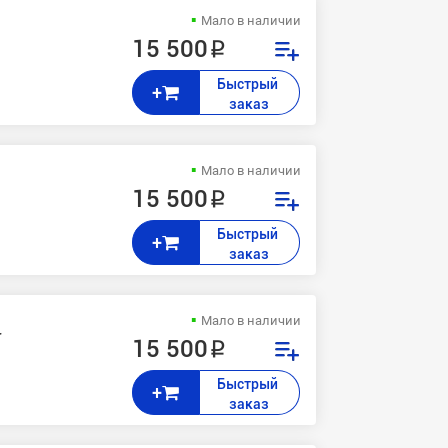
Мало в наличии
15 500 ₽
Быстрый 
+
заказ
Мало в наличии
15 500 ₽
Быстрый 
+
заказ
Мало в наличии
r
15 500 ₽
Быстрый 
+
заказ