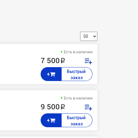
Есть в наличии
7 500 ₽
Быстрый 
+
заказ
Есть в наличии
9 500 ₽
Быстрый 
+
заказ