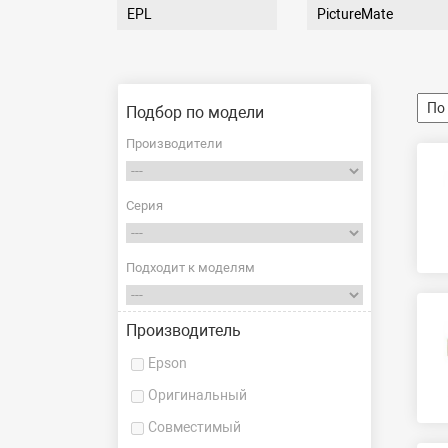
EPL
PictureMate
Подбор по модели
Производители
Серия
Подходит к моделям
Производитель
Epson
Оригинальный
Совместимый