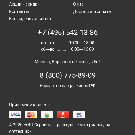
Акции и скидки
О нас
Контакты
Доставка и оплата
Конфиденциальность
+7 (495) 542-13-86
пн—пт............10:00—18:00
сб—вс............10:00—16:00
Москва, Варшавское шоссе, 26с2
8 (800) 775-89-09
Бесплатно для регионов РФ
Принимаем к оплате
© 2026 «ОРГ-Сервис» — расходные материалы для
оргтехники