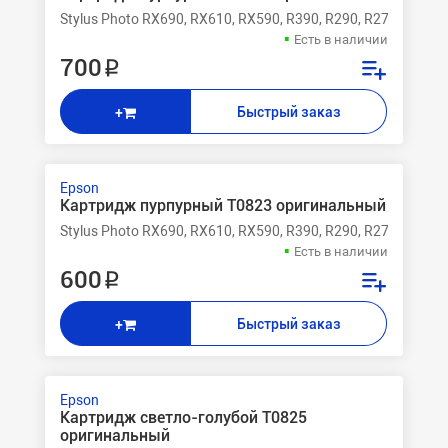
Stylus Photo RX690, RX610, RX590, R390, R290, R270
Есть в наличии
700 ₽
Быстрый заказ
+
Epson
Картридж пурпурный T0823 оригинальный
Stylus Photo RX690, RX610, RX590, R390, R290, R270
Есть в наличии
600 ₽
Быстрый заказ
+
Epson
Картридж светло-голубой T0825
оригинальный