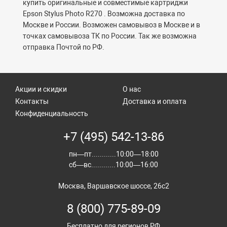
купить оригинальные и совместимые картриджи
Epson Stylus Photo R270 . Возможна доставка по
Москве и России. Возможен самовывоз в Москве и в
точках самовывоза ТК по России. Так же возможна
отправка Почтой по РФ.
Акции и скидки
О нас
Контакты
Доставка и оплата
Конфиденциальность
+7 (495) 542-13-86
пн—пт............10:00—18:00
сб—вс............10:00—16:00
Москва, Варшавское шоссе, 26с2
8 (800) 775-89-09
Бесплатно для регионов РФ