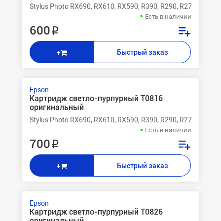
Stylus Photo RX690, RX610, RX590, R390, R290, R270
Есть в наличии
600 ₽
Быстрый заказ
+
Epson
Картридж светло-пурпурный T0816
оригинальный
Stylus Photo RX690, RX610, RX590, R390, R290, R270
Есть в наличии
700 ₽
Быстрый заказ
+
Epson
Картридж светло-пурпурный T0826
оригинальный