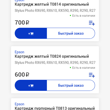
Epson
Картридж желтый T0814 оригинальный
Stylus Photo RX690, RX610, RX590, R390, R290, R270
Есть в наличии
700 ₽
Быстрый заказ
+
Epson
Картридж желтый T0824 оригинальный
Stylus Photo RX690, RX610, RX590, R390, R290, R270
Есть в наличии
600 ₽
Быстрый заказ
+
Epson
Картридж пурпурный T0813 оригинальный