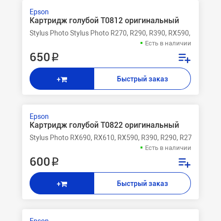
Epson
Картридж голубой T0812 оригинальный
Stylus Photo Stylus Photo R270, R290, R390, RX590, RX610, 
Есть в наличии
650 ₽
Быстрый заказ
+
Epson
Картридж голубой T0822 оригинальный
Stylus Photo RX690, RX610, RX590, R390, R290, R270
Есть в наличии
600 ₽
Быстрый заказ
+