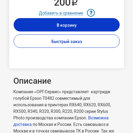
200 ₽
Добавить в сравнение
В корзину
Быстрый заказ
Описание
Компания «ОРГ-Сервис» представляет картридж
голубой Epson T0482 совместимый для
использования в принтерах RX640, RX620, RX600,
RX500, R340, R320, R300, R220, R200 серии Stylus
Photo производства компании Epson.
Возможна
доставка
по Москве и России. Есть самовывоз в
Москве и в точках самовывоза ТК в России. Так же