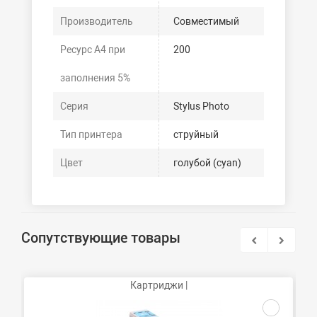
Производитель
Совместимый
Ресурс А4 при
200
заполнения 5%
Серия
Stylus Photo
Тип принтера
струйный
Цвет
голубой (cyan)
Сопутствующие товары
Картриджи |