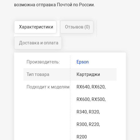
возможна отправка Почтой по России.
Характеристики
Отзывов (0)
Доставка и оплата
Производитель:
Epson
Тип товара
Картриджи
Подходит к моделям
RX640, RX620,
RX600, RX500,
R340, R320,
R300, R220,
R200