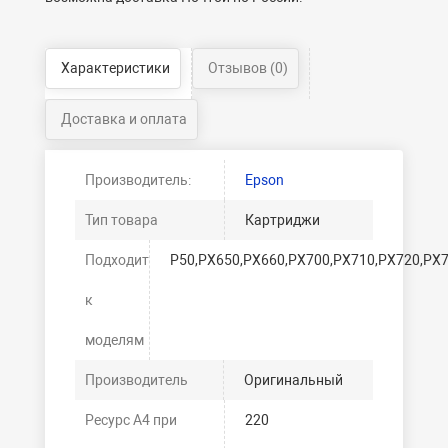
Характеристики
Отзывов (0)
Доставка и оплата
Производитель:
Epson
Тип товара
Картриджи
Подходит
P50,PX650,PX660,PX700,PX710,PX720,PX
к
моделям
Производитель
Оригинальный
Ресурс А4 при
220