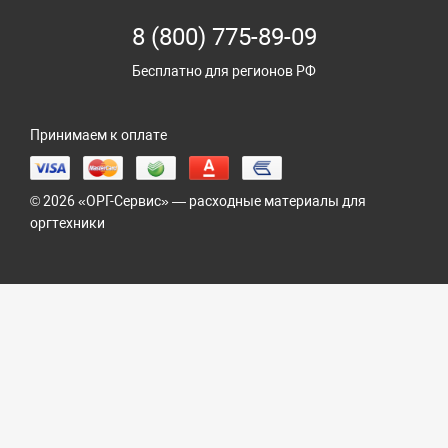
8 (800) 775-89-09
Бесплатно для регионов РФ
Принимаем к оплате
© 2026 «ОРГ-Сервис» — расходные материалы для
оргтехники