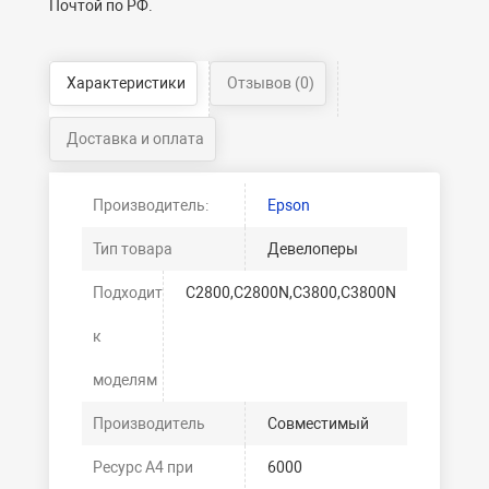
Почтой по РФ.
Характеристики
Отзывов (0)
Доставка и оплата
Производитель:
Epson
Тип товара
Девелоперы
Подходит
C2800,C2800N,C3800,C3800N
к
моделям
Производитель
Совместимый
Ресурс А4 при
6000