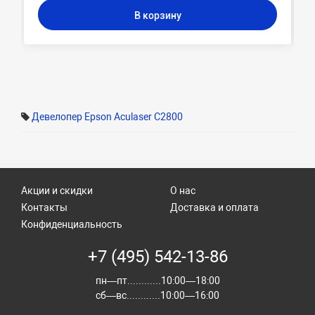
В корзину
Девелопер Epson Aculaser C2800
Акции и скидки
О нас
Контакты
Доставка и оплата
Конфиденциальность
+7 (495) 542-13-86
пн—пт............10:00—18:00
сб—вс............10:00—16:00