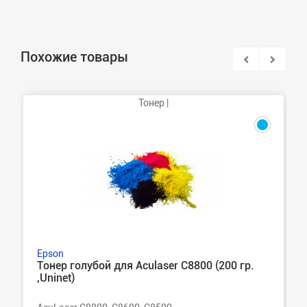
Похожие товары
Тонер |
Epson
Тонер голубой для Aculaser C8800 (200 гр.
,Uninet)