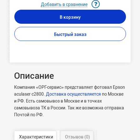
Добавить в сравнение
В корзину
Быстрый заказ
Описание
Компания «ОРГ-сервис» представляет фотовал Epson
aculaser c2800.
Доставка осуществляется
по Москве
и РФ. Есть самовывоз в Москве и в точках
самовывоза ТК в России. Так же возможна отправка
Почтой по РФ.
Характеристики
Отзывов (0)