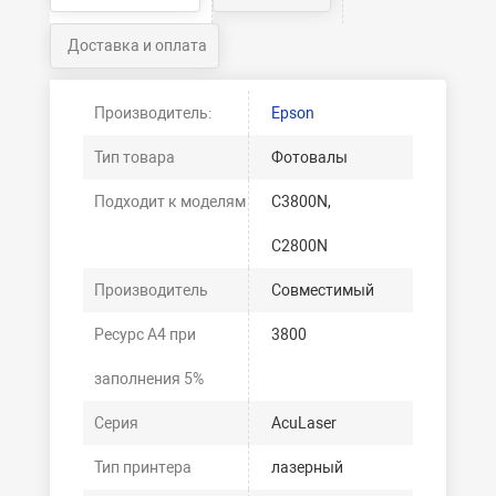
Доставка и оплата
Производитель:
Epson
Тип товара
Фотовалы
Подходит к моделям
C3800N,
C2800N
Производитель
Совместимый
Ресурс А4 при
3800
заполнения 5%
Серия
AcuLaser
Тип принтера
лазерный