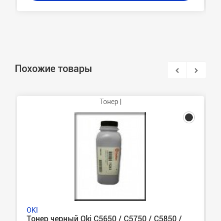
Похожие товары
Тонер |
OKI
Тонер черный Oki C5650 / C5750 / C5850 /