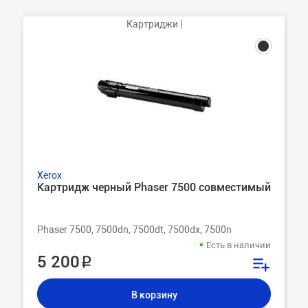
Картриджи |
Xerox
Картридж черный Phaser 7500 совместимый
Phaser 7500, 7500dn, 7500dt, 7500dx, 7500n
Есть в наличии
5 200 ₽
В корзину