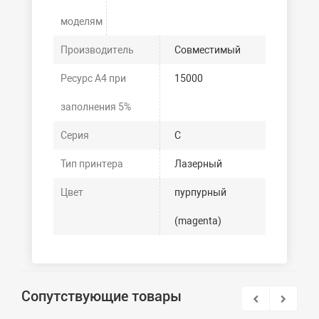
моделям
Производитель
Совместимый
Ресурс А4 при
15000
заполнения 5%
Серия
C
Тип принтера
Лазерный
Цвет
пурпурный
(magenta)
Сопутствующие товары