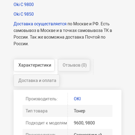
Oki C 9800
Oki C 9850
Доставка осуществляется
по Москве и РФ. Есть
самовывоз в Москве и в точках самовывоза ТК в
России. Так же возможна доставка Почтой по
России.
Характеристики
Отзывов (0)
Доставка и оплата
Производитель:
OKI
Тип товара
Тонер
Подходит к моделям
9600, 9800