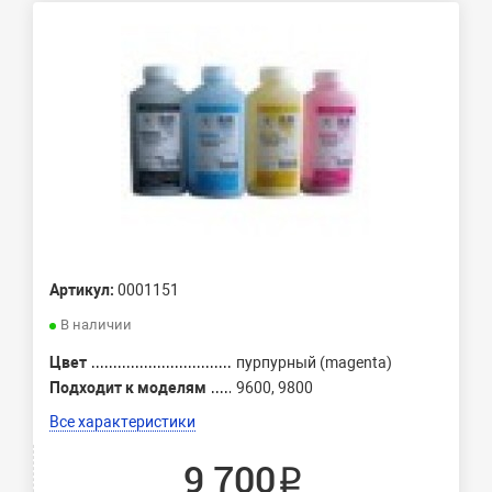
Артикул:
0001151
В наличии
Цвет
пурпурный (magenta)
Подходит к моделям
9600, 9800
Все характеристики
9 700 ₽