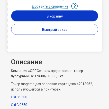
Добавить в сравнение
В корзину
Быстрый заказ
Описание
Компания «ОРГ-Сервис» представляет тонер
пурпурный Oki C9600/C9800, 1кг..
Тонер magenta для заправки картриджа 42918962,
использующегося в принтерах:
Oki C 9600
Oki C 9650