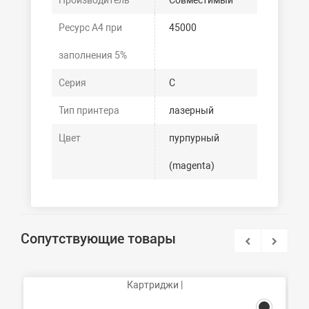
Производитель
Совместимый
Ресурс А4 при
45000
заполнения 5%
Серия
C
Тип принтера
лазерный
Цвет
пурпурный
(magenta)
Сопутствующие товары
Картриджи |