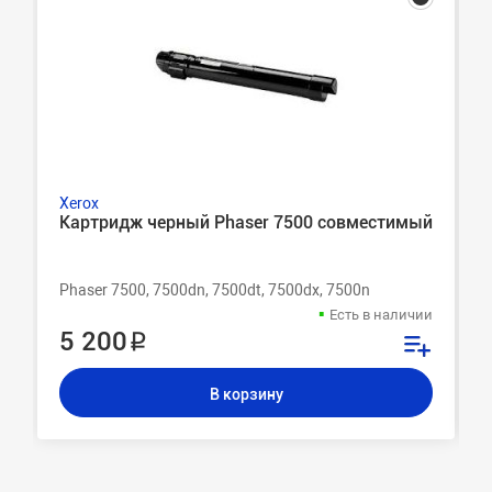
Xerox
Картридж черный Phaser 7500 совместимый
Phaser 7500, 7500dn, 7500dt, 7500dx, 7500n
Есть в наличии
5 200 ₽
В корзину