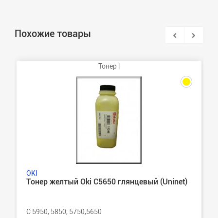
Похожие товары
Тонер |
OKI
Тонер желтый Oki C5650 глянцевый (Uninet)
C 5950, 5850, 5750,5650