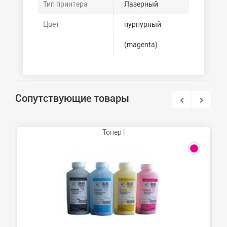
Тип принтера
Лазерный
Цвет
пурпурный
(magenta)
Сопутствующие товары
Тонер |