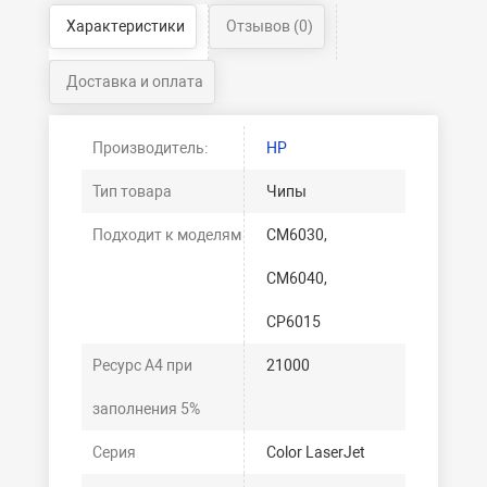
Характеристики
Отзывов (0)
Доставка и оплата
Производитель:
HP
Тип товара
Чипы
Подходит к моделям
CM6030,
CM6040,
CP6015
Ресурс А4 при
21000
заполнения 5%
Серия
Color LaserJet