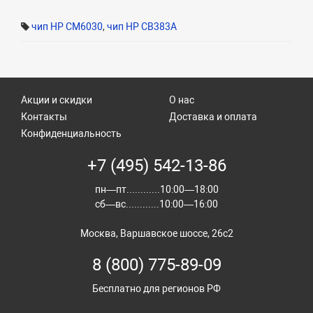
чип HP CM6030
,
чип HP CB383A
Акции и скидки
О нас
Контакты
Доставка и оплата
Конфиденциальность
+7 (495) 542-13-86
пн—пт............10:00—18:00
сб—вс............10:00—16:00
Москва, Варшавское шоссе, 26с2
8 (800) 775-89-09
Бесплатно для регионов РФ