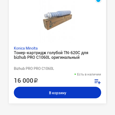
Konica Minolta
Тонер-картридж голубой TN-620C для
bizhub PRO C1060L оригинальный
Bizhub PRO PRO C1060L
Есть в наличии
16 000 ₽
В корзину