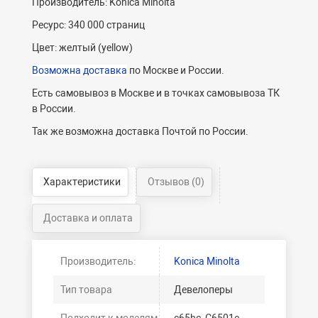
Производитель: Konica Minolta
Ресурс: 340 000 страниц
Цвет: желтый (yellow)
Возможна доставка
по Москве и России.
Есть самовывоз в Москве и в точках самовывоза ТК
в России.
Так же возможна доставка Почтой по России.
Характеристики
Отзывов (0)
Доставка и оплата
Производитель:
Konica Minolta
Тип товара
Девелоперы