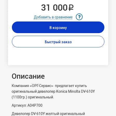
31 000 ₽
Добавить в сравнение
В корзину
Быстрый заказ
Описание
Компания «ОРГ-Сервис» предлагает купить
оригинальный девелопер Konica Minolta DV-610Y
(1100гр.) оригинальный.
Артикул: A04P700
Девелопер DV-610Y желтый оригинальный