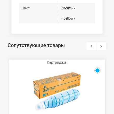
Цвет
желтый
(yellow)
Сопутствующие товары
Картриджи |