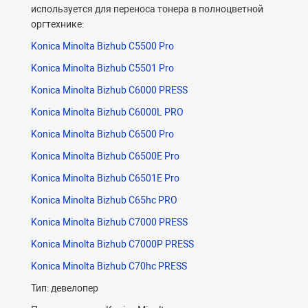
используется для переноса тонера в полноцветной
оргтехнике:
Konica Minolta Bizhub C5500 Pro
Konica Minolta Bizhub C5501 Pro
Konica Minolta Bizhub C6000 PRESS
Konica Minolta Bizhub C6000L PRO
Konica Minolta Bizhub C6500 Pro
Konica Minolta Bizhub C6500E Pro
Konica Minolta Bizhub C6501E Pro
Konica Minolta Bizhub C65hc PRO
Konica Minolta Bizhub C7000 PRESS
Konica Minolta Bizhub C7000P PRESS
Konica Minolta Bizhub C70hc PRESS
Тип: девелопер