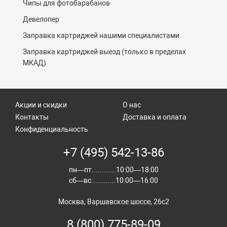
Чипы для фотобарабанов
Девелопер
Заправка картриджей нашими специалистами
Заправка картриджей выезд (только в пределах
МКАД)
Акции и скидки
О нас
Контакты
Доставка и оплата
Конфиденциальность
+7 (495) 542-13-86
пн—пт............10:00—18:00
сб—вс............10:00—16:00
Москва, Варшавское шоссе, 26с2
8 (800) 775-89-09