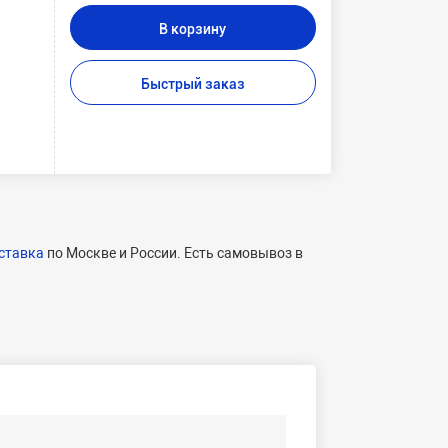
В корзину
Быстрый заказ
ставка
по Москве и России. Есть самовывоз в