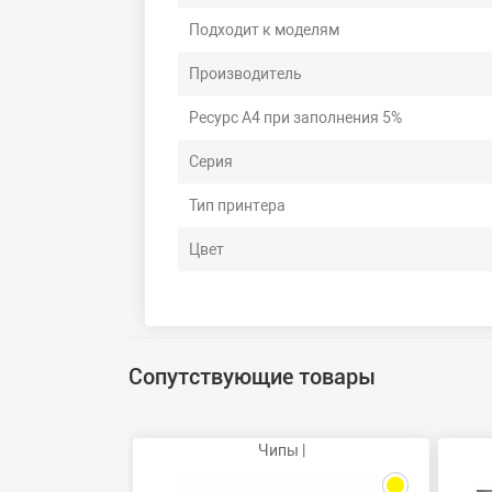
Подходит к моделям
Производитель
Ресурс А4 при заполнения 5%
Серия
Тип принтера
Цвет
Сопутствующие товары
Чипы |