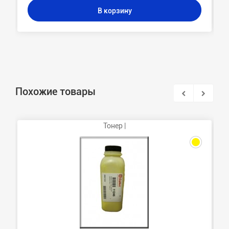
В корзину
Похожие товары
Тонер |