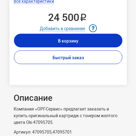
Все характеристики
24 500 ₽
Добавить в сравнение
В корзину
Быстрый заказ
Описание
Компания «ОРГ-Сервис» предлагает заказать и
купить оригинальный картридж с тонером желтого
цвета Oki 47095705.
Артикул: 47095705,47095701