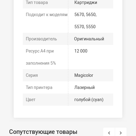
Тип товара
Картриджи
Подходит к моделям
5670, 5650,
5570, 5550
Производитель
Оригинальный
Ресурс А4 при
12 000
заполнения 5%
Серия
Magicolor
Тип принтера
Лазерный
Цвет
голубой (cyan)
Сопутствующие товары