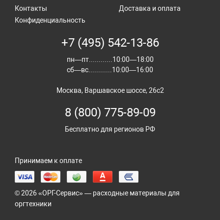
Контакты
Доставка и оплата
Конфиденциальность
+7 (495) 542-13-86
пн—пт............10:00—18:00
сб—вс............10:00—16:00
Москва, Варшавское шоссе, 26с2
8 (800) 775-89-09
Бесплатно для регионов РФ
Принимаем к оплате
© 2026 «ОРГ-Сервис» — расходные материалы для
оргтехники