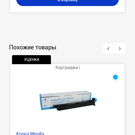
Похожие товары
УЦЕНКА
Картриджи |
Konica Minolta