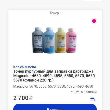
Тонер |
Konica Minolta
Тонер пурпурный для заправки картриджа
Magicolor 4650, 4690, 4695, 5550, 5570, 5650,
5670 (флакон 220 гр.)
Magicolor 5670, 5650, 5570, 5550, 4695, 4690, 4650
Есть в наличии
2 700 ₽
В корзину