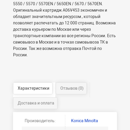
5550 / 5570 / 5570EN / 5650EN / 5670 / 5670EN.
Оригинальный картридж A06V453 экономичен и
обладает значительтным ресурсом , который
позволяет распечатать до 12 000 страниц. Возможна
доставка курьером по Москве или через
транспортные компании во все регионы России. Есть
самовывоз в Москве и в точках самовывоза ТК в
России. Так же возможна отправка Почтой по
России.
Характеристики
Отзывов (0)
Доставка и оплата
Производитель:
Konica Minolta