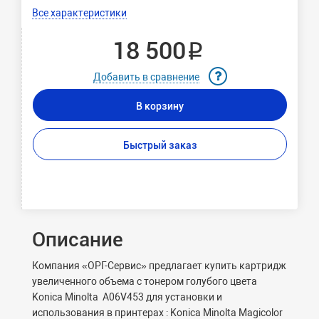
Все характеристики
18 500 ₽
Добавить в сравнение
В корзину
Быстрый заказ
Описание
Компания «ОРГ-Сервис» предлагает купить картридж
увеличенного объема с тонером голубого цвета
Konica Minolta A06V453 для установки и
использования в принтерах : Konica Minolta Magicolor