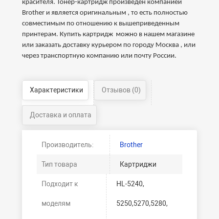
красителя. Тонер-картридж произведен компанией
Brother и является оригинальным , то есть полностью
совместимым по отношению к вышеприведенным
принтерам. Купить картридж можно в нашем магазине
или заказать доставку курьером по городу Москва , или
через транспортную компанию или почту России.
Характеристики
Отзывов (0)
Доставка и оплата
Производитель:
Brother
Тип товара
Картриджи
Подходит к
HL-5240,
моделям
5250,5270,5280,