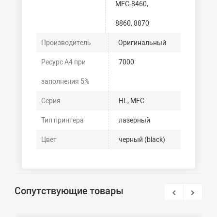
MFC-8460,
8860, 8870
Производитель
Оригинальный
Ресурс А4 при
7000
заполнения 5%
Серия
HL, MFC
Тип принтера
лазерный
Цвет
черный (black)
Сопутствующие товары