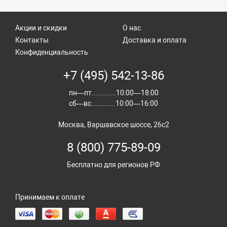
Акции и скидки
О нас
Контакты
Доставка и оплата
Конфиденциальность
+7 (495) 542-13-86
пн—пт............10:00—18:00
сб—вс............10:00—16:00
Москва, Варшавское шоссе, 26с2
8 (800) 775-89-09
Бесплатно для регионов РФ
Принимаем к оплате