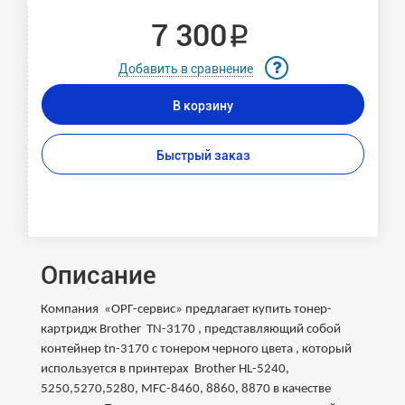
7 300 ₽
Добавить в сравнение
В корзину
Быстрый заказ
Описание
Компания «ОРГ-сервис» предлагает купить тонер-
картридж Brother TN-3170 , представляющий собой
контейнер tn-3170 с тонером черного цвета , который
используется в принтерах Brother HL-5240,
5250,5270,5280, MFC-8460, 8860, 8870 в качестве