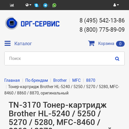
8 (495) 542-13-86
8 (800) 775-89-09
Каталог
Корзина
0
Главная
По брендам
Brother
MFC
8870
Тонер-картридж Brother HL-5240 / 5250 / 5270 / 5280, MFC-
8460 / 8860 / 8870, оригинальный
TN-3170 Тонер-картридж
Brother HL-5240 / 5250 /
5270 / 5280, MFC-8460 /