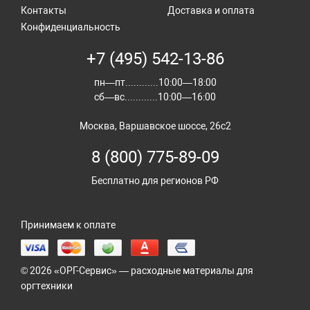
Контакты
Доставка и оплата
Конфиденциальность
+7 (495) 542-13-86
пн—пт............10:00—18:00
сб—вс............10:00—16:00
Москва, Варшавское шоссе, 26с2
8 (800) 775-89-09
Бесплатно для регионов РФ
Принимаем к оплате
© 2026 «ОРГ-Сервис» — расходные материалы для
оргтехники