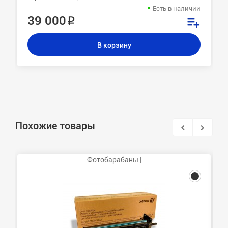
Есть в наличии
39 000 ₽
В корзину
Похожие товары
Фотобарабаны |