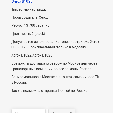
Xerox B1025
Тип: тонер-картридж
Производитель: Xerox
Ресурс: 13 700 страниц
Цвет: черный (black)
Допускается использование тонер-картриджа Xerox
006R01731 оригинальный только в моделях:
Xerox B1022,Xerox B1025
Возможна доставка курьером по Москве или через
транспортные компании во все регионы России.
Есть самовывоз в Москве и в точках самовывоза ТК
в России.
Так же возможна отправка Почтой по России.