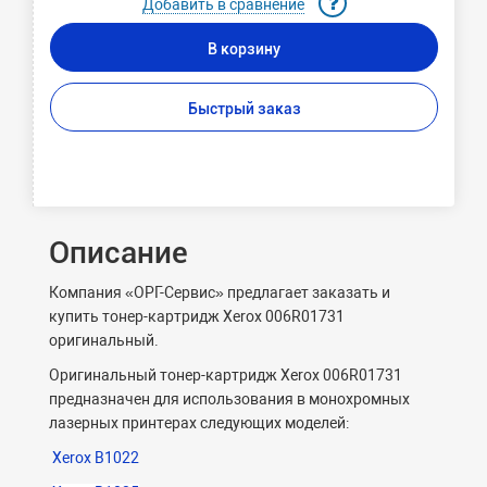
Добавить в сравнение
В корзину
Быстрый заказ
Описание
Компания «ОРГ-Сервис» предлагает заказать и
купить тонер-картридж Xerox 006R01731
оригинальный.
Оригинальный тонер-картридж Xerox 006R01731
предназначен для использования в монохромных
лазерных принтерах следующих моделей:
Xerox B1022