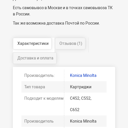
Есть самовывоз в Москве и в точках самовывоза ТК
в России.
Так же возможна доставка Почтой по России.
Характеристики
Отзывов (1)
Доставка и оплата
Производитель:
Konica Minolta
Тип товара
Картриджи
Подходит к моделям
C452, C552,
C652
Производитель
Konica Minolta