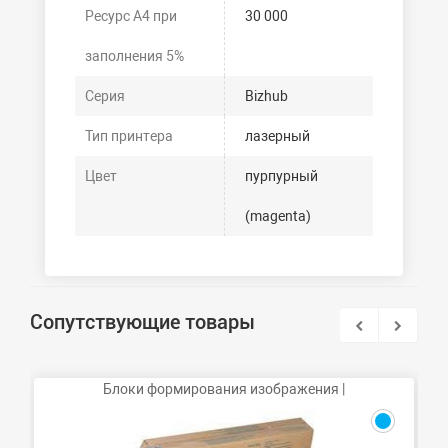
Ресурс А4 при
30 000
заполнения 5%
Серия
Bizhub
Тип принтера
лазерный
Цвет
пурпурный
(magenta)
Сопутствующие товары
Блоки формирования изображения |