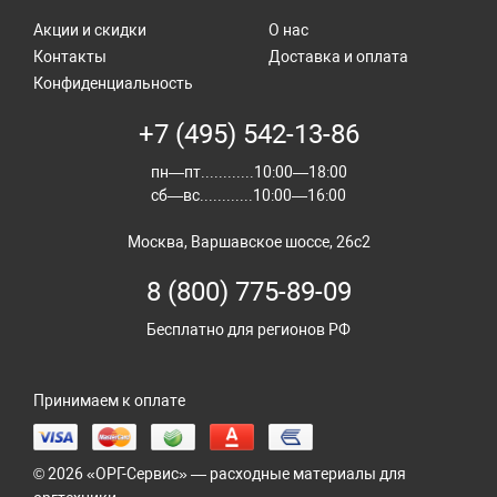
Акции и скидки
О нас
Контакты
Доставка и оплата
Конфиденциальность
+7 (495) 542-13-86
пн—пт............10:00—18:00
сб—вс............10:00—16:00
Москва, Варшавское шоссе, 26с2
8 (800) 775-89-09
Бесплатно для регионов РФ
Принимаем к оплате
© 2026 «ОРГ-Сервис» — расходные материалы для