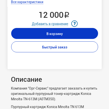
Все характеристики
12 000 ₽
Добавить в сравнение
В корзину
Быстрый заказ
Описание
Компания "Орг-Сервис" предлагает заказать и купить
оригинальный пурпурный тонер-картридж Konica
Minolta TN-613M (A0TM350).
Пурпурный картридж Konica Minolta TN 613M