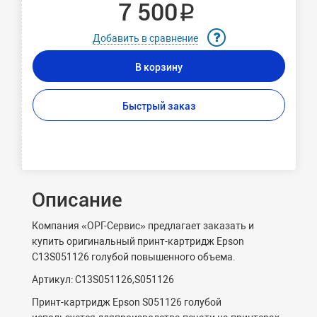
7 500 ₽
Добавить в сравнение
В корзину
Быстрый заказ
Описание
Компания «ОРГ-Сервис» предлагает заказать и
купить оригинальный принт-картридж Epson
C13S051126 голубой повышенного объема.
Артикул: C13S051126,S051126
Принт-картридж
Epson S051126 голубой