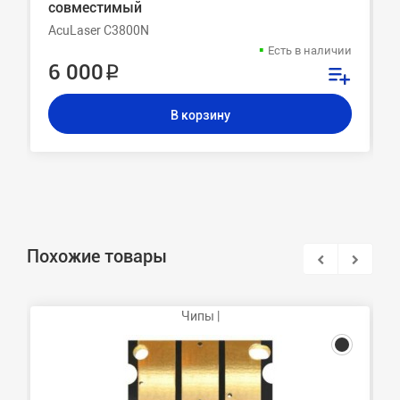
совместимый
AcuLaser C3800N
Есть в наличии
6 000 ₽
В корзину
Похожие товары
Чипы |