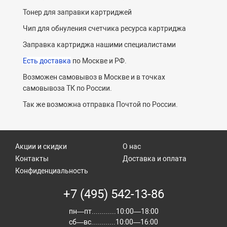
Тонер для заправки картриджей
Чип для обнуления счетчика ресурса картриджа
Заправка картриджа нашими специалистами
Есть доставка
по Москве и РФ.
Возможен самовывоз в Москве и в точках
самовывоза ТК по России.
Так же возможна отправка Почтой по России.
Акции и скидки
О нас
Контакты
Доставка и оплата
Конфиденциальность
+7 (495) 542-13-86
пн—пт............10:00—18:00
сб—вс............10:00—16:00