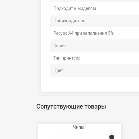
Подходит к моделям
Производитель
Ресурс А4 при заполнения 5%
Серия
Тип принтера
Цвет
Сопутствующие товары
Чипы |