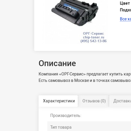
Цвет
Подх
Все х
Описание
Компания «ОРГ-Сервис» предлагает купить кар
Есть самовывоз в Москве и в точках самовывоз
Характеристики
Отзывов (0)
Доставка
Производитель:
Тип товара