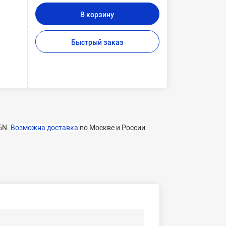
В корзину
Быстрый заказ
5N.
Возможна доставка
по Москве и России.