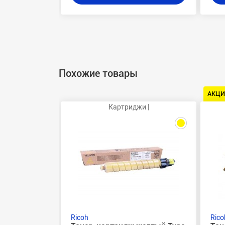
Похожие товары
АКЦИ
Картриджи |
Ricoh
Rico