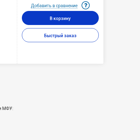
Добавить в сравнение
В корзину
Быстрый заказ
и МФУ: