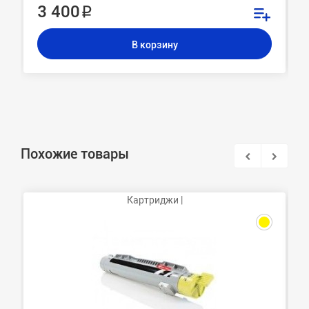
3 400 ₽
В корзину
Похожие товары
Картриджи |