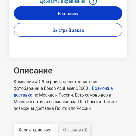
Добавить в сравнение
В корзину
Быстрый заказ
Описание
Компания «ОРГ-сервис» представляет чип
фотобарабана Epson AcuLaser C8600 .
Возможна
доставка
по Москве и России. Есть самовывоз в
Москве и в точках самовывоза ТК в России. Так же
возможна доставка Почтой по России.
Характеристики
Отзывов (0)