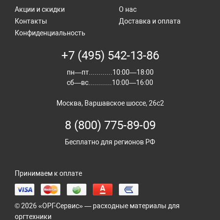
Акции и скидки
О нас
Контакты
Доставка и оплата
Конфиденциальность
+7 (495) 542-13-86
пн—пт............10:00—18:00
сб—вс............10:00—16:00
Москва, Варшавское шоссе, 26с2
8 (800) 775-89-09
Бесплатно для регионов РФ
Принимаем к оплате
© 2026 «ОРГ-Сервис» — расходные материалы для
оргтехники