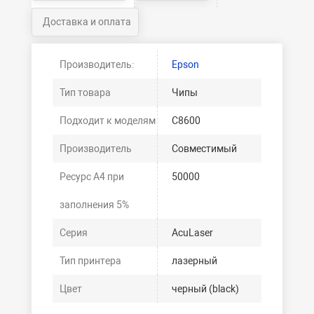
Доставка и оплата
Производитель:
Epson
Тип товара
Чипы
Подходит к моделям
C8600
Производитель
Совместимый
Ресурс А4 при
50000
заполнения 5%
Серия
AcuLaser
Тип принтера
лазерный
Цвет
черный (black)