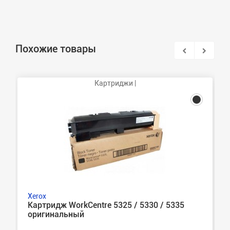
Похожие товары
Картриджи |
Xerox
Картридж WorkCentre 5325 / 5330 / 5335
оригинальный