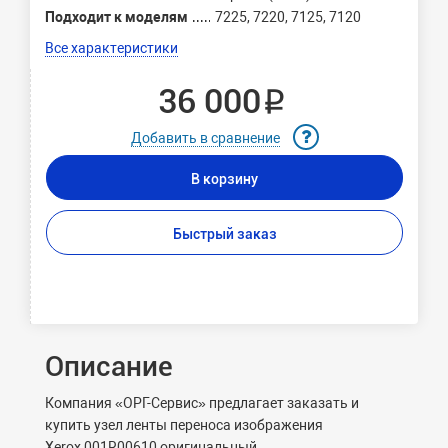
Подходит к моделям
7225, 7220, 7125, 7120
Все характеристики
36 000 ₽
Добавить в сравнение
В корзину
Быстрый заказ
Описание
Компания «ОРГ-Сервис» предлагает заказать и
купить узел ленты переноса изображения
Xerox 001R00610 оригинальный.