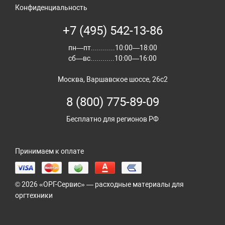
Конфиденциальность
+7 (495) 542-13-86
пн—пт............10:00—18:00
сб—вс............10:00—16:00
Москва, Варшавское шоссе, 26с2
8 (800) 775-89-09
Бесплатно для регионов РФ
Принимаем к оплате
© 2026 «ОРГ-Сервис» — расходные материалы для
оргтехники