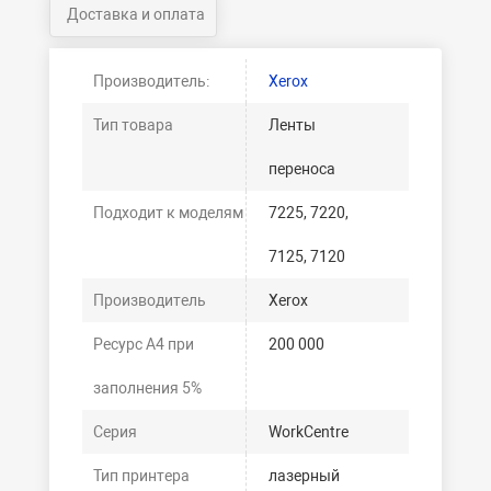
Доставка и оплата
Производитель:
Xerox
Тип товара
Ленты
переноса
Подходит к моделям
7225, 7220,
7125, 7120
Производитель
Xerox
Ресурс А4 при
200 000
заполнения 5%
Серия
WorkCentre
Тип принтера
лазерный