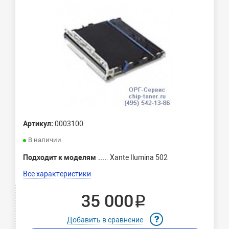
Артикул:
0003100
В наличии
Подходит к моделям
Xante Ilumina 502
Все характеристики
35 000 ₽
Добавить в сравнение