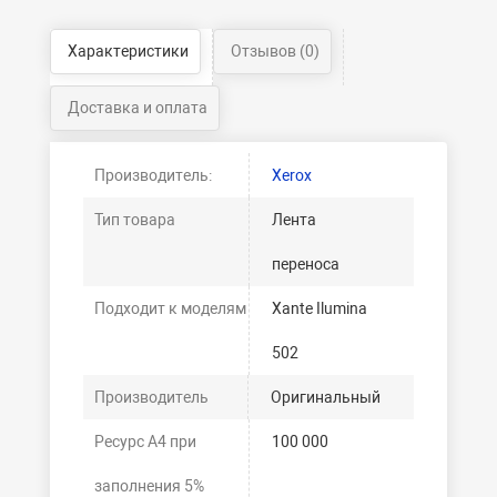
Характеристики
Отзывов (0)
Доставка и оплата
Производитель:
Xerox
Тип товара
Лента
переноса
Подходит к моделям
Xante Ilumina
502
Производитель
Оригинальный
Ресурс А4 при
100 000
заполнения 5%