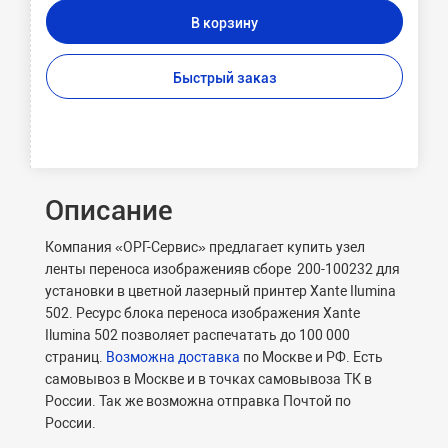
В корзину
Быстрый заказ
Описание
Компания «ОРГ-Сервис» предлагает купить узел
ленты переноса изображенияв сборе 200-100232 для
установки в цветной лазерный принтер Xante Ilumina
502. Ресурс блока переноса изображения Xante
Ilumina 502 позволяет распечатать до 100 000
страниц.
Возможна доставка
по Москве и РФ. Есть
самовывоз в Москве и в точках самовывоза ТК в
России. Так же возможна отправка Почтой по
России.