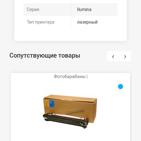
Серия
Ilumina
Тип принтера
лазерный
Сопутствующие товары
Фотобарабаны |