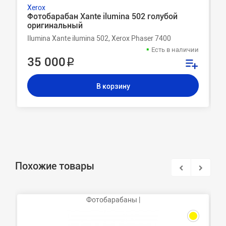
Xerox
Фотобарабан Xante ilumina 502 голубой
оригинальный
Ilumina Xante ilumina 502, Xerox Phaser 7400
Есть в наличии
35 000 ₽
В корзину
Похожие товары
Фотобарабаны |