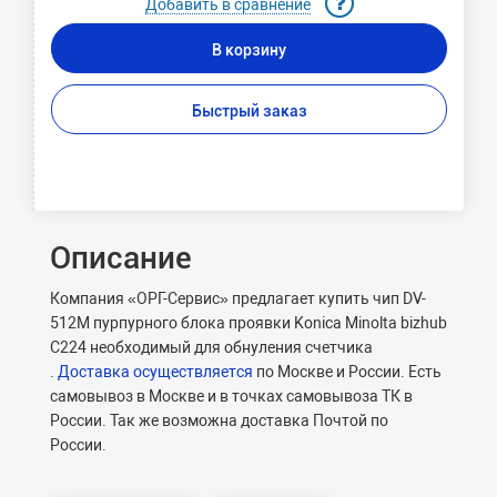
Добавить в сравнение
В корзину
Быстрый заказ
Описание
Компания «ОРГ-Сервис» предлагает купить чип DV-
512M пурпурного блока проявки Konica Minolta bizhub
C224 необходимый для обнуления счетчика
.
Доставка осуществляется
по Москве и России. Есть
самовывоз в Москве и в точках самовывоза ТК в
России. Так же возможна доставка Почтой по
России.