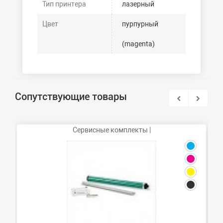
Тип принтера
лазерный
Цвет
пурпурный
(magenta)
Сопутствующие товары
Сервисные комплекты |