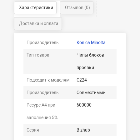
Характеристики
Отзывов (0)
Доставка и оплата
Производитель:
Konica Minolta
Тип товара
Чипы блоков
проявки
Подходит к моделям
C224
Производитель
Совместимый
Ресурс А4 при
600000
заполнения 5%
Серия
Bizhub