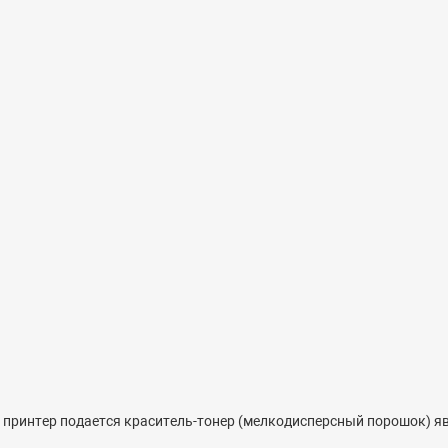
в принтер подается краситель-тонер (мелкодисперсный порошок) 