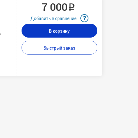
7 000 ₽
Добавить в сравнение
В корзину
,
Быстрый заказ