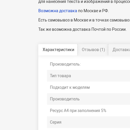
для нанесения текста и изображений в процесс
Возможна доставка
по Москве и РФ.
Есть самовывоз в Москве и в точках самовывоз
Так же возможна доставка Почтой по России.
Характеристики
Отзывов (1)
Доставка
Производитель:
Тип товара
Подходит к моделям
Производитель
Ресурс А4 при заполнения 5%
Серия