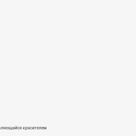
являющийся красителем