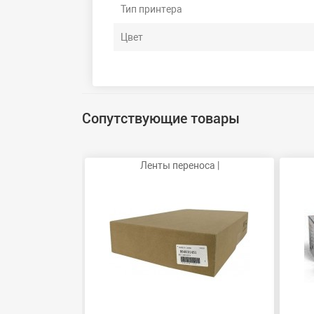
Тип принтера
Цвет
Сопутствующие товары
Ленты переноса |