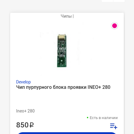
Чипы |
Develop
Чип пурпурного блока проявки INEO+ 280
Ineo+ 280
Есть в наличии
850 ₽