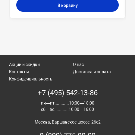
В корзину
Акции и скидки
О нас
Контакты
Доставка и оплата
Конфиденциальность
+7 (495) 542-13-86
пн—пт............10:00—18:00
сб—вс............10:00—16:00
Москва, Варшавское шоссе, 26с2