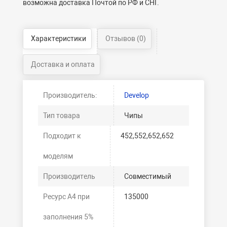
возможна доставка Почтой по РФ и СНГ.
Характеристики
Отзывов (0)
Доставка и оплата
Производитель:
Develop
Тип товара
Чипы
Подходит к
452,552,652,652
моделям
Производитель
Совместимый
Ресурс А4 при
135000
заполнения 5%