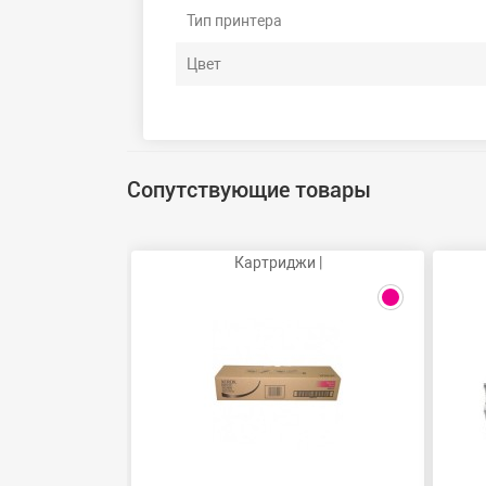
Тип принтера
Цвет
Сопутствующие товары
Картриджи |