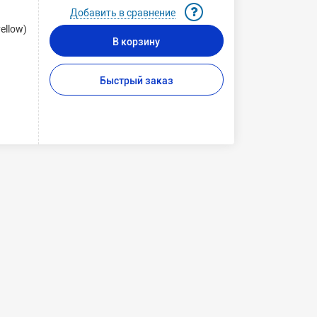
Добавить в сравнение
ellow)
В корзину
Быстрый заказ