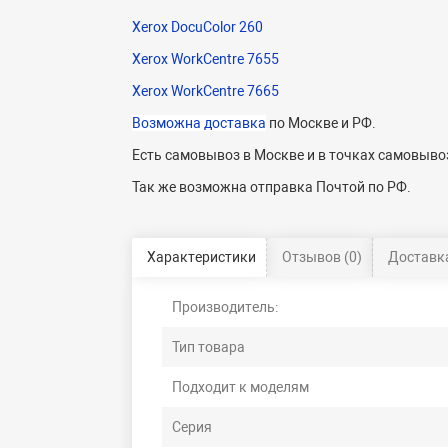
Xerox DocuColor 260
Xerox WorkCentre 7655
Xerox WorkCentre 7665
Возможна доставка
по Москве и РФ.
Есть самовывоз в Москве и в точках самовывоз
Так же возможна отправка Почтой по РФ.
Характеристики
Отзывов (0)
Доставка
Производитель:
Тип товара
Подходит к моделям
Серия