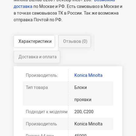
доставка
по Москве и РФ. Есть самовывоз в Москве и
в точках самовывоза ТК в России. Так же возможна
отправка Почтой по РФ.
Характеристики
Отзывов (0)
Доставка и оплата
Производитель:
Konica Minolta
Тип товара
Блоки
проявки
Подходит к моделям
200, C200
Производитель
Konica Minolta