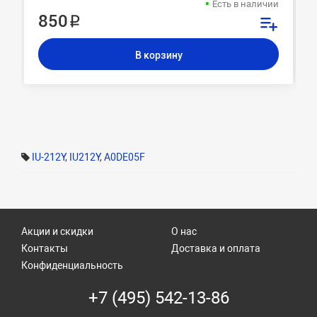
Есть в наличии
850 ₽
В корзину
IU-212Y
,
IU212Y
,
A0DE05F
Акции и скидки
О нас
Контакты
Доставка и оплата
Конфиденциальность
+7 (495) 542-13-86