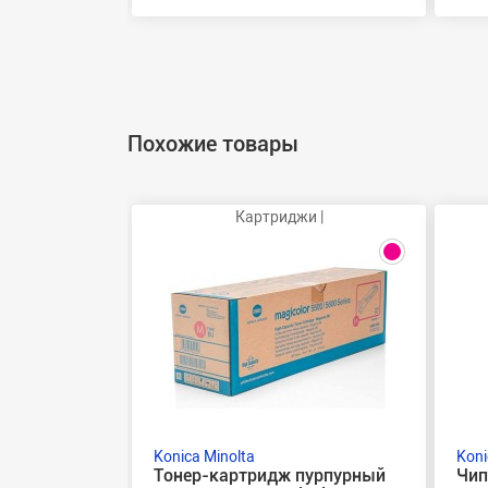
Похожие товары
Картриджи |
Konica Minolta
Koni
Тонер-картридж пурпурный
Чип