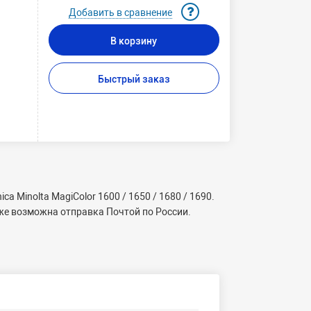
Добавить в сравнение
В корзину
Быстрый заказ
Minolta MagiColor 1600 / 1650 / 1680 / 1690.
 же возможна отправка Почтой по России.