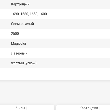
Картриджи
1690, 1680, 1650, 1600
Совместимый
2500
Magicolor
Лазерный
желтый (yellow)
Чипы |
Картриджи |