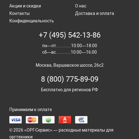
Акции и скидки
О нас
Контакты
Доставка и оплата
Конфиденциальность
+7 (495) 542-13-86
пн—пт............10:00—18:00
сб—вс............10:00—16:00
Москва, Варшавское шоссе, 26с2
8 (800) 775-89-09
Бесплатно для регионов РФ
Принимаем к оплате
© 2026 «ОРГ-Сервис» — расходные материалы для
оргтехники