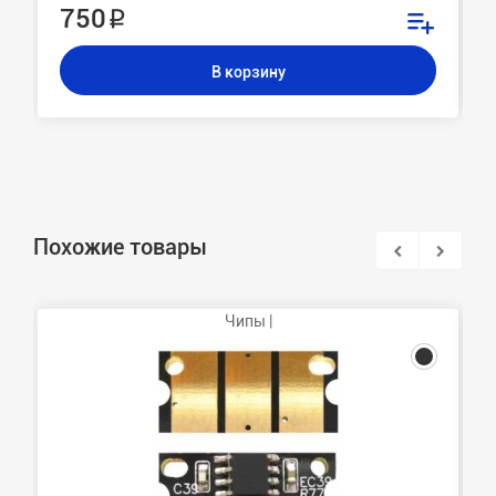
750 ₽
В корзину
Похожие товары
Чипы |