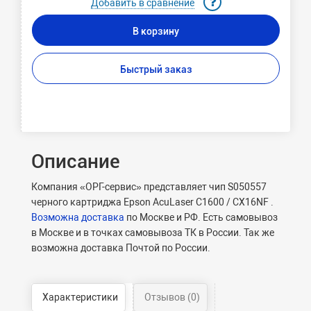
Добавить в сравнение
В корзину
Быстрый заказ
Описание
Компания «ОРГ-сервис» представляет чип S050557
черного картриджа Epson AcuLaser C1600 / CX16NF .
Возможна доставка
по Москве и РФ. Есть самовывоз
в Москве и в точках самовывоза ТК в России. Так же
возможна доставка Почтой по России.
Характеристики
Отзывов (0)