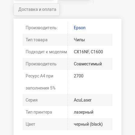
Доставка и оплата
Производитель:
Epson
Тип товара
Чипы
Подходит к моделям
CX16NF, C1600
Производитель
Совместимый
Ресурс А4 при
2700
заполнения 5%
Серия
AcuLaser
Тип принтера
лазерный
Цвет
черный (black)