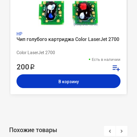
HP
Чип голубого картриджа Color LaserJet 2700
Color LaserJet 2700
Есть в наличии
200 ₽
В корзину
Похожие товары