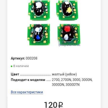
Артикул:
000208
В наличии
Цвет
желтый (yellow)
Подходит к моделям
2700, 2700N, 3000, 3000N,
3000DN, 3000DTN
Все характеристики
120 ₽