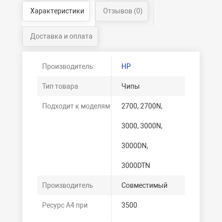
Характеристики
Отзывов (0)
Доставка и оплата
Производитель:
HP
Тип товара
Чипы
Подходит к моделям
2700, 2700N,
3000, 3000N,
3000DN,
3000DTN
Производитель
Совместимый
Ресурс А4 при
3500