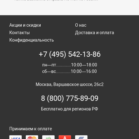
Акции и скидки
О нас
Контакты
Доставка и оплата
Конфиденциальность
+7 (495) 542-13-86
пн—пт............10:00—18:00
сб—вс............10:00—16:00
Москва, Варшавское шоссе, 26с2
8 (800) 775-89-09
Бесплатно для регионов РФ
Принимаем к оплате