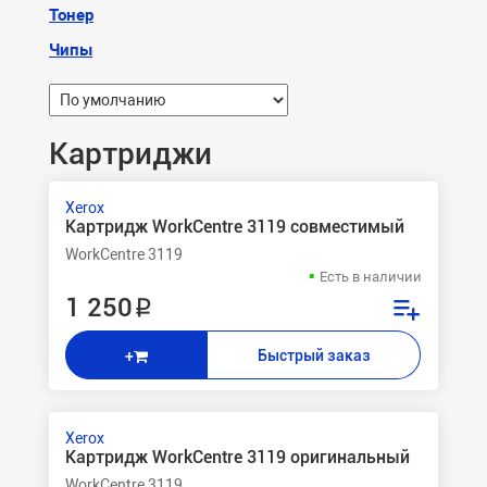
Тонер
Чипы
Картриджи
Xerox
Картридж WorkCentre 3119 совместимый
WorkCentre 3119
Есть в наличии
1 250 ₽
Быстрый заказ
+
Xerox
Картридж WorkCentre 3119 оригинальный
WorkCentre 3119