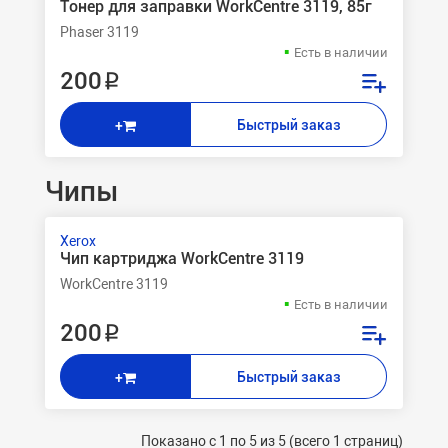
Тонер для заправки WorkCentre 3119, 85г
Phaser 3119
Есть в наличии
200 ₽
Быстрый заказ
+
Чипы
Xerox
Чип картриджа WorkCentre 3119
WorkCentre 3119
Есть в наличии
200 ₽
Быстрый заказ
+
Показано с 1 по 5 из 5 (всего 1 страниц)