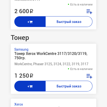
Есть в наличии
2 600 ₽
Быстрый заказ
+
Тонер
Samsung
Тонер Xerox WorkCentre 3117/3120/3119,
750гр.
WorkCentre, Phaser 3125, 3124, 3122, 3119, 3117
Есть в наличии
1 250 ₽
Быстрый заказ
+
Xerox