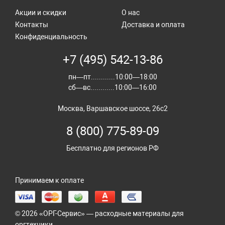
Акции и скидки
О нас
Контакты
Доставка и оплата
Конфиденциальность
+7 (495) 542-13-86
пн—пт............10:00—18:00
сб—вс............10:00—16:00
Москва, Варшавское шоссе, 26с2
8 (800) 775-89-09
Бесплатно для регионов РФ
Принимаем к оплате
© 2026 «ОРГ-Сервис» — расходные материалы для
оргтехники