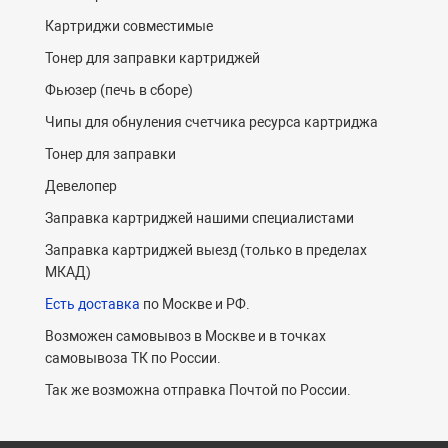
Картриджи совместимые
Тонер для заправки картриджей
Фьюзер (печь в сборе)
Чипы для обнуления счетчика ресурса картриджа
Тонер для заправки
Девелопер
Заправка картриджей нашими специалистами
Заправка картриджей выезд (только в пределах
МКАД)
Есть доставка
по Москве и РФ.
Возможен самовывоз в Москве и в точках
самовывоза ТК по России.
Так же возможна отправка Почтой по России.