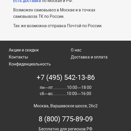
Есть доставка
по Москве и РФ.
Возможен самовывоз в Москве и в точках
самовывоза ТК по России.
Так же возможна отправка Почтой по России.
Акции и скидки
О нас
Контакты
Доставка и оплата
Конфиденциальность
+7 (495) 542-13-86
пн—пт............10:00—18:00
сб—вс............10:00—16:00
Москва, Варшавское шоссе, 26с2
8 (800) 775-89-09
Бесплатно для регионов РФ