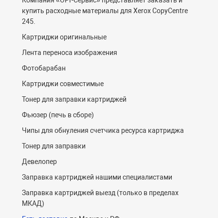
Компания «ОРГ-Cервис» представляет заказать и
купить расходные материалы для Xerox CopyCentre
245.
Картриджи оригинальные
Лента переноса изображения
Фотобарабан
Картриджи совместимые
Тонер для заправки картриджей
Фьюзер (печь в сборе)
Чипы для обнуления счетчика ресурса картриджа
Тонер для заправки
Девелопер
Заправка картриджей нашими специалистами
Заправка картриджей выезд (только в пределах
МКАД)