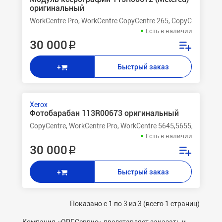
оригинальный
WorkCentre Pro, WorkCentre CopyCentre 265, CopyCentre 275
Есть в наличии
30 000 ₽
Быстрый заказ
+
Xerox
Фотобарабан 113R00673 оригинальный
CopyCentre, WorkCentre Pro, WorkCentre 5645,5655,5665,56
Есть в наличии
30 000 ₽
Быстрый заказ
+
Показано с 1 по 3 из 3 (всего 1 страниц)