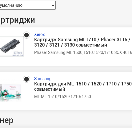
артриджи
Xerox
Картридж Samsung ML1710 / Phaser 3115 /
3120 / 3121 / 3130 совместимый
Phaser Samsung ML 1500,1510,1520,1710 SCX 4016
Samsung
Картридж для ML-1510 / 1520 / 1710 / 1750
совместимый
ML ML-1510/1520/1710/1750
нер