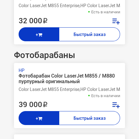
Color LaserJet M855 Enterprise,HP Color LaserJet M855dn 
Есть в наличии
32 000 ₽
Быстрый заказ
+
Фотобарабаны
HP
Фотобарабан Color LaserJet M855 / M880
пурпурный оригинальный
Color LaserJet M855 Enterprise,HP Color LaserJet M855dn 
Есть в наличии
39 000 ₽
Быстрый заказ
+