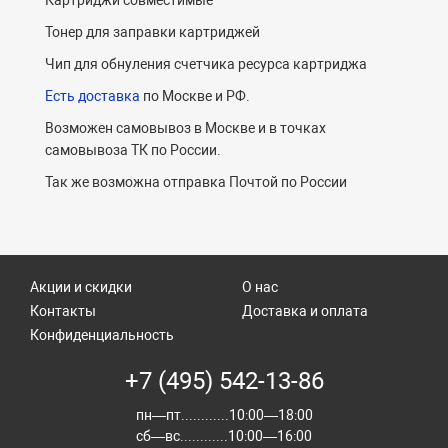
Картриджи совместимые
Тонер для заправки картриджей
Чип для обнуления счетчика ресурса картриджа
Есть доставка
по Москве и РФ.
Возможен самовывоз в Москве и в точках
самовывоза ТК по России.
Так же возможна отправка Почтой по России
Акции и скидки
О нас
Контакты
Доставка и оплата
Конфиденциальность
+7 (495) 542-13-86
пн—пт............10:00—18:00
сб—вс............10:00—16:00