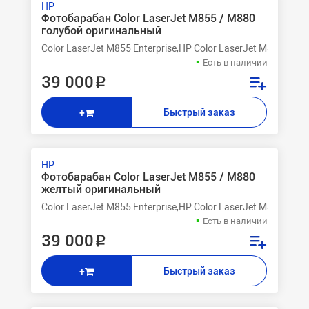
HP
Фотобарабан Color LaserJet M855 / M880
голубой оригинальный
Color LaserJet M855 Enterprise,HP Color LaserJet M855dn 
Есть в наличии
39 000 ₽
Быстрый заказ
+
HP
Фотобарабан Color LaserJet M855 / M880
желтый оригинальный
Color LaserJet M855 Enterprise,HP Color LaserJet M855dn 
Есть в наличии
39 000 ₽
Быстрый заказ
+