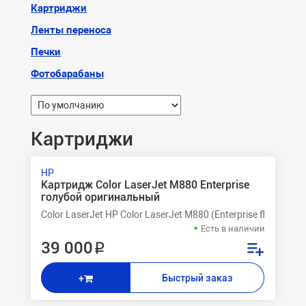
Картриджи
Ленты переноса
Печки
Фотобарабаны
Картриджи
HP
Картридж Color LaserJet M880 Enterprise
голубой оригинальный
Color LaserJet HP Color LaserJet M880 (Enterprise flow MF
Есть в наличии
39 000 ₽
Быстрый заказ
+