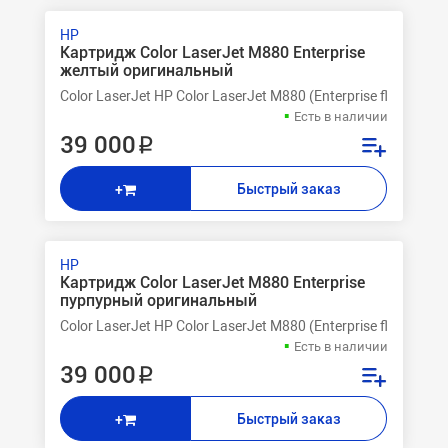
HP
Картридж Color LaserJet M880 Enterprise
желтый оригинальный
Color LaserJet HP Color LaserJet M880 (Enterprise flow MF
Есть в наличии
39 000 ₽
Быстрый заказ
+
HP
Картридж Color LaserJet M880 Enterprise
пурпурный оригинальный
Color LaserJet HP Color LaserJet M880 (Enterprise flow MF
Есть в наличии
39 000 ₽
Быстрый заказ
+